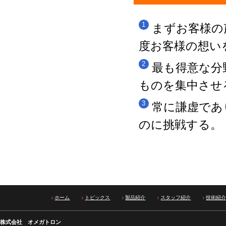
まずお客様の
度お客様の想い
最も得意な分
ものを集中させ
常に謙虚であ
のに挑戦する。
ホーム
トピックス
製品紹介
スタッフ紹介
技術紹
株式会社 オメガトロン